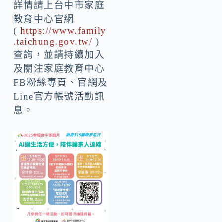
詳情請上台中市家庭
教育中心官網
(
https://www.family
.taichung.gov.tw/
)
查詢，並請持續加入
及關注家庭教育中心
FB粉絲專頁、官網及
Line官方帳號活動訊
息。