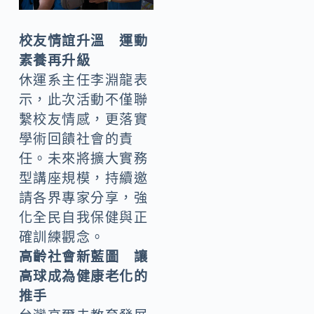
校友情誼升溫 運動
素養再升級
休運系主任李淵龍表
示，此次活動不僅聯
繫校友情感，更落實
學術回饋社會的責
任。未來將擴大實務
型講座規模，持續邀
請各界專家分享，強
化全民自我保健與正
確訓練觀念。
高齡社會新藍圖 讓
高球成為健康老化的
推手