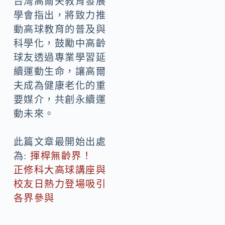
台灣高爾夫教育發展
學會指出，將致力推
動高球教育的普及與
科學化，鼓勵中高齡
球友透過專業學習延
續運動生命，讓高爾
夫成為健康老化的重
要媒介，共創永續運
動未來。
此篇文章最開始出處
為:
揮桿無齡界！
正修科大高球講座與
校友日熱力登場吸引
各界參與