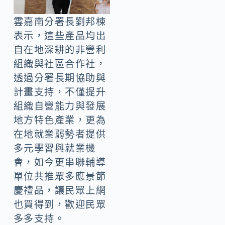
雲嘉南分署長劉邦棟
表示，這些產品均出
自在地深耕的非營利
組織與社區合作社，
透過分署長期協助與
計畫支持，不僅提升
組織自營能力與發展
地方特色產業，更為
在地就業弱勢者提供
多元學習與就業機
會，如今更串聯輔導
單位共推眾多應景節
慶禮品，讓民眾上網