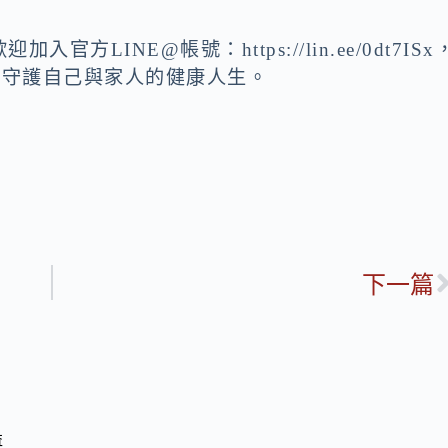
LINE@帳號：https://lin.ee/0dt7ISx
，守護自己與家人的健康人生。
下一篇
益