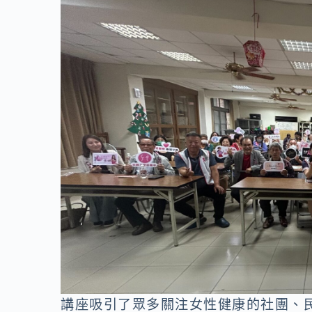
講座吸引了眾多關注女性健康的社團、