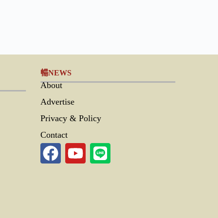
暢NEWS
About
Advertise
Privacy & Policy
Contact