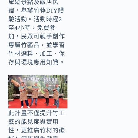
旅遊景點及飯店民
宿，舉辦竹藝DIY體
驗活動。活動時程2
至4小時，免費參
加，民眾可親手創作
專屬竹藝品，並學習
竹材選料、加工、保
存與環境應用知識。
此計畫不僅提升竹工
藝的能見度與實用
性，更推廣竹材的碳