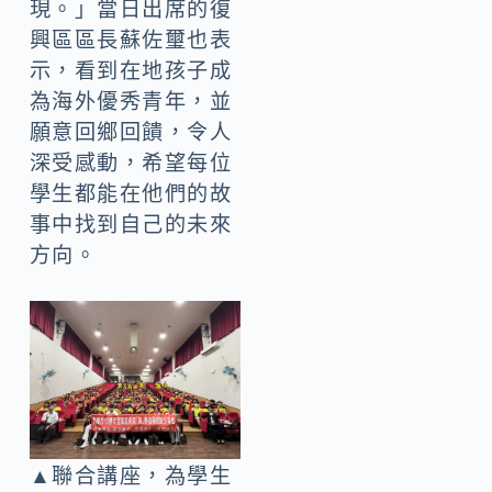
現。」當日出席的復
興區區長蘇佐璽也表
示，看到在地孩子成
為海外優秀青年，並
願意回鄉回饋，令人
深受感動，希望每位
學生都能在他們的故
事中找到自己的未來
方向。
▲聯合講座，為學生