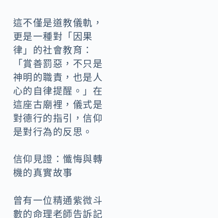
這不僅是道教儀軌，
更是一種對「因果
律」的社會教育：
「賞善罰惡，不只是
神明的職責，也是人
心的自律提醒。」在
這座古廟裡，儀式是
對德行的指引，信仰
是對行為的反思。
信仰見證：懺悔與轉
機的真實故事
曾有一位精通紫微斗
數的命理老師告訴記