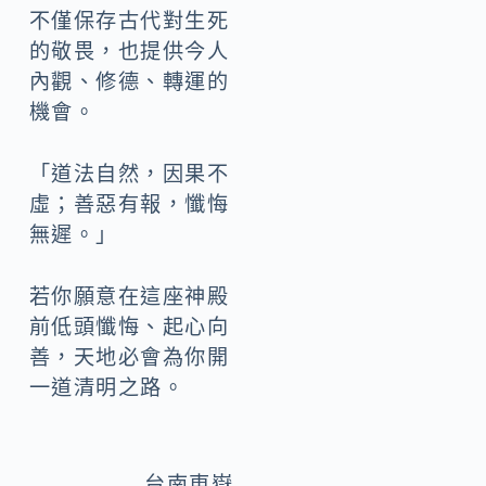
不僅保存古代對生死
的敬畏，也提供今人
內觀、修德、轉運的
機會。
「道法自然，因果不
虛；善惡有報，懺悔
無遲。」
若你願意在這座神殿
前低頭懺悔、起心向
善，天地必會為你開
一道清明之路。
台南東嶽殿