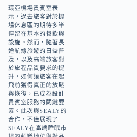
環亞機場貴賓室表
示，過去旅客對於機
場休息區的期待多半
停留在基本的餐飲與
設施。然而，隨著長
途航線旅遊的日益普
及，以及高端旅客對
於旅程品質要求的提
升，如何讓旅客在起
飛前獲得真正的放鬆
與恢復，已成為設計
貴賓室服務的關鍵要
素。此次與SEALY的
合作，不僅展現了
SEALY在高端睡眠市
場的領導地位與對品