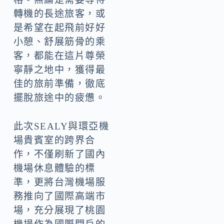
轉機的長途旅客，或
是希望在起飛前好好
小憩、舒展筋骨的乘
客，都能在這片尊榮
寧靜之地中，獲得最
佳的旅前準備，徹底
擺脫旅途中的疲憊。
此次SEALY與環亞機
場貴賓室的跨界合
作，不僅刷新了國內
機場休息體驗的標
準，更將台灣機場服
務推向了國際高端市
場，充分展現了桃園