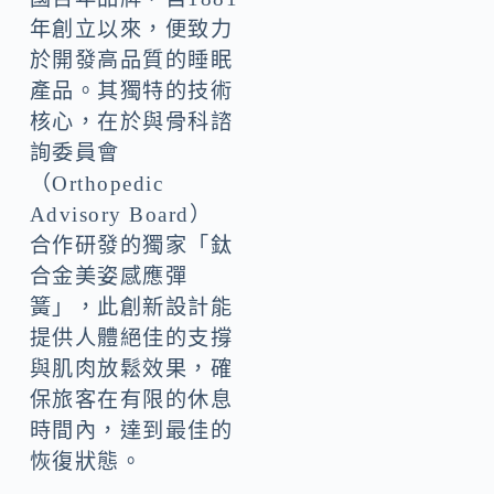
年創立以來，便致力
於開發高品質的睡眠
產品。其獨特的技術
核心，在於與骨科諮
詢委員會
（Orthopedic
Advisory Board）
合作研發的獨家「鈦
合金美姿感應彈
簧」，此創新設計能
提供人體絕佳的支撐
與肌肉放鬆效果，確
保旅客在有限的休息
時間內，達到最佳的
恢復狀態。