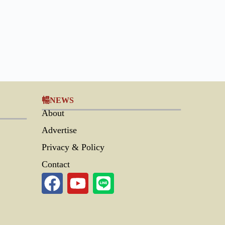
暢NEWS
About
Advertise
Privacy & Policy
Contact