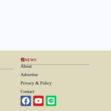
暢NEWS
About
Advertise
Privacy & Policy
Contact