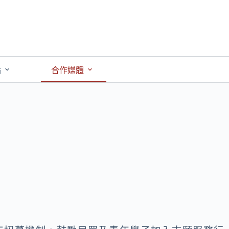
點
合作媒體