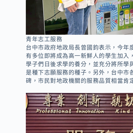
青年志工服務
台中市政府地政局長曾國鈞表示，今年
有多位即將成為高一新鮮人的學生加入
學子們日後求學的養分，並充分將所學
是種下志願服務的種子。另外，台中市
碑，市民對地政機關的服務品質相當肯