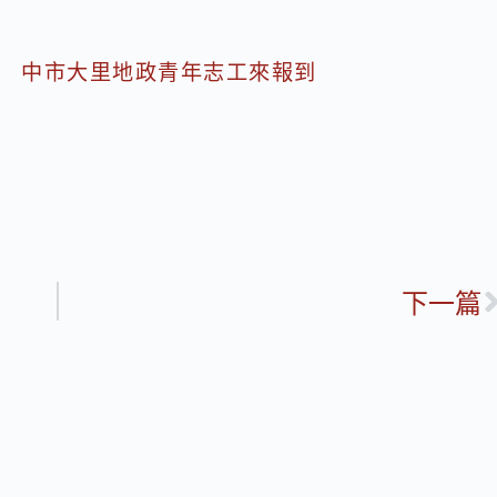
情！ 中市大里地政青年志工來報到
下一篇