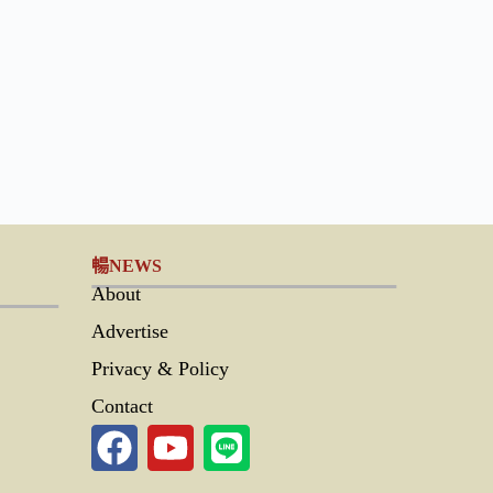
暢NEWS
About
Advertise
Privacy & Policy
Contact