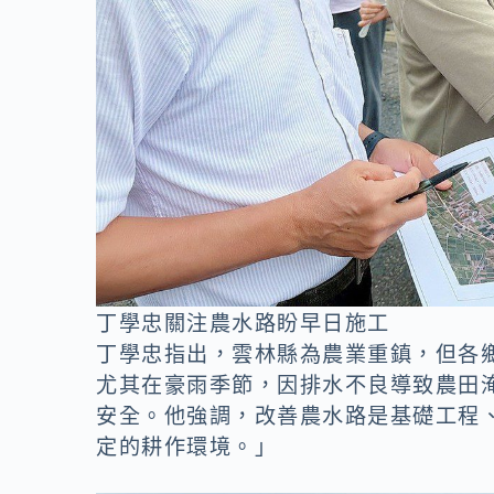
丁學忠關注農水路盼早日施工
丁學忠指出，雲林縣為農業重鎮，但各
尤其在豪雨季節，因排水不良導致農田
安全。他強調，改善農水路是基礎工程
定的耕作環境。」