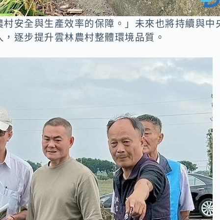
農村安全與生產效率的保障。」未來也將持續與中
入，逐步提升雲林農村整體環境品質。