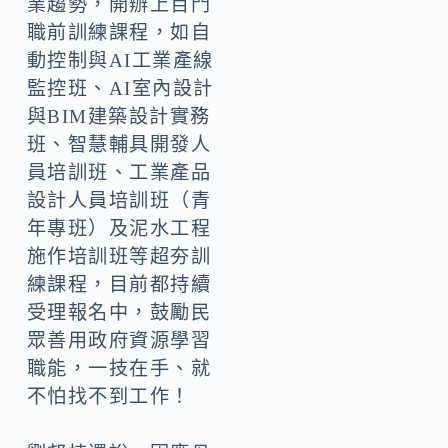
業趨勢，開辦上百門
職前訓練課程，如自
動控制與AI工業產線
監控班、AI室內設計
與BIM建築設計實務
班、智慧輔具開發人
員培訓班、工業產品
設計人員培訓班（青
年專班）及泥水工程
施作培訓班等超夯訓
練課程，目前都持續
受理報名中，鼓勵民
眾善用政府資源學習
職能，一技在手、就
不怕找不到工作！