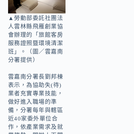
▲勞動部委託社團法
人雲林縣飛雁創業協
會辦理的「旅館客房
服務證照暨環境清潔
班」。（圖／雲嘉南
分署提供）
雲嘉南分署長劉邦棟
表示，為協助失(待)
業者充實專業技能，
做好進入職場的準
備，分署每年與轄區
近40家委外單位合
作，依產業需求及就