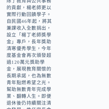
除了教育與公共事務
的貢獻，楊老師更以
實際行動回饋學子。
自民國46年起，將其
兼課收入全數捐出，
設立「楊丁老師獎學
金」專戶，長年獎助
清寒優秀學生，今年
度基金會再次頒發超
過120萬元獎助學
金，展現教育關懷的
長期承諾，也為無數
青年點燃希望之光。
幫助無數青年完成學
業、翻轉人生。即便
退休後仍持續關注清