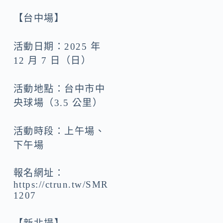
【台中場】
活動日期：2025 年
12 月 7 日（日）
活動地點：台中市中
央球場（3.5 公里）
活動時段：上午場、
下午場
報名網址：
https://ctrun.tw/SMR
1207