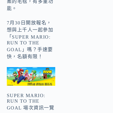
案的毛毯，有多重功
能。
7月30日開放報名，
想與上千人一起參加
「SUPER MARIO:
RUN TO THE
GOAL」嗎？手速要
快，名額有限！
SUPER MARIO:
RUN TO THE
GOAL 場次資訊一覽