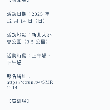
【新北場】
活動日期：2025 年
12 月 14 日（日）
活動地點：新北大都
會公園（3.5 公里）
活動時段：上午場、
下午場
報名網址：
https://ctrun.tw/SMR
1214
【高雄場】