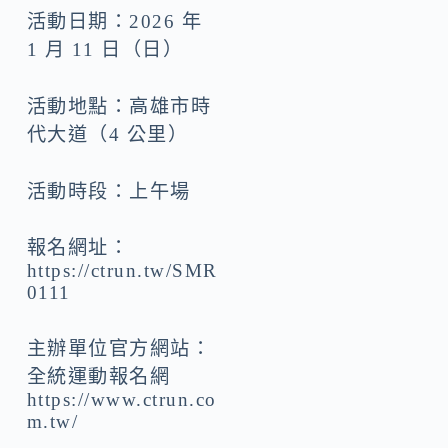
活動日期：2026 年
1 月 11 日（日）
活動地點：高雄市時
代大道（4 公里）
活動時段：上午場
報名網址：
https://ctrun.tw/SMR
0111
主辦單位官方網站：
全統運動報名網
https://www.ctrun.co
m.tw/