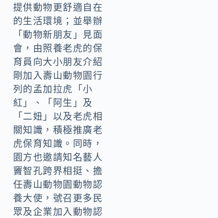
提供動物更舒適自在
的生活環境；並舉辦
「動物新朋友」見面
會，由照養老虎的保
育員向大小朋友介紹
剛加入壽山動物園行
列的孟加拉虎「小
紅」、「阿生」及
「二妞」以及老虎相
關知識，積極推廣老
虎保育知識。同時，
園方也邀請知名藝人
竇智孔跨界相挺、擔
任壽山動物園動物認
養大使，號召更多民
眾及企業加入動物認