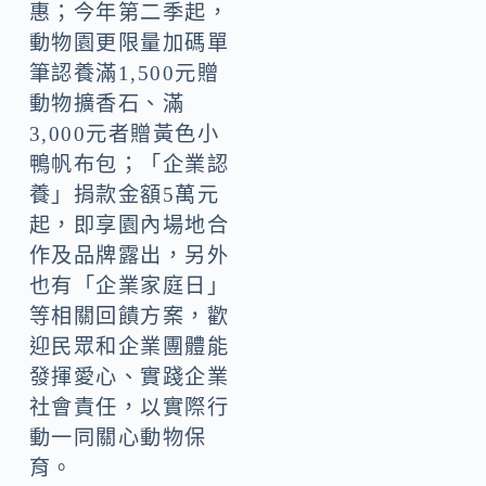
惠；今年第二季起，
動物園更限量加碼單
筆認養滿1,500元贈
動物擴香石、滿
3,000元者贈黃色小
鴨帆布包；「企業認
養」捐款金額5萬元
起，即享園內場地合
作及品牌露出，另外
也有「企業家庭日」
等相關回饋方案，歡
迎民眾和企業團體能
發揮愛心、實踐企業
社會責任，以實際行
動一同關心動物保
育。