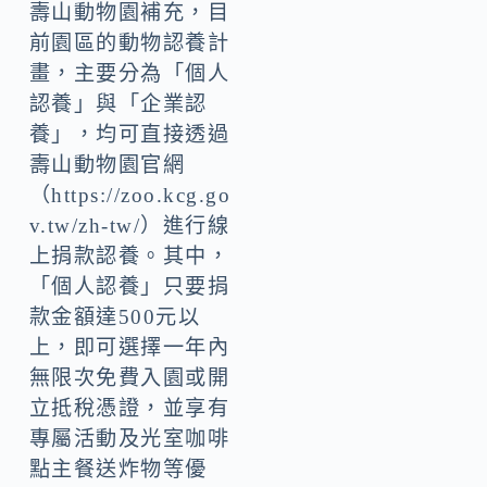
壽山動物園補充，目
前園區的動物認養計
畫，主要分為「個人
認養」與「企業認
養」，均可直接透過
壽山動物園官網
（https://zoo.kcg.go
v.tw/zh-tw/）進行線
上捐款認養。其中，
「個人認養」只要捐
款金額達500元以
上，即可選擇一年內
無限次免費入園或開
立抵稅憑證，並享有
專屬活動及光室咖啡
點主餐送炸物等優