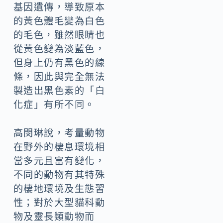
基因遺傳，導致原本
的黃色體毛變為白色
的毛色，雖然眼睛也
從黃色變為淡藍色，
但身上仍有黑色的線
條，因此與完全無法
製造出黑色素的「白
化症」有所不同。
高閔琳說，考量動物
在野外的棲息環境相
當多元且富有變化，
不同的動物有其特殊
的棲地環境及生態習
性；對於大型貓科動
物及靈長類動物而