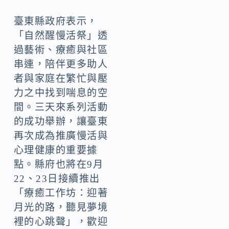
臺東縣政府表示，
「自然醒慢活祭」透
過藝術、療癒與社區
串連，陪伴更多助人
者與家庭在繁忙與壓
力之中找到喘息的空
間。三天來系列活動
的成功舉辦，讓臺東
再次成為推廣慢活與
心理健康的重要據
點。縣府也將在9月
22、23日接續推出
「療癒工作坊：迎著
月光的路，聽見夢境
裡的心跳聲」，歡迎