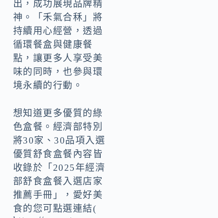
出，成功展現品牌精
神。「禾氣合秝」將
持續用心經營，透過
循環餐盒與健康餐
點，讓更多人享受美
味的同時，也參與環
境永續的行動。
想知道更多優質的綠
色盒餐。經濟部特別
將30家、30品項入選
優質舒食盒餐內容皆
收錄於「2025年經濟
部舒食盒餐入選店家
推薦手冊」，愛好美
食的您可點選連結(