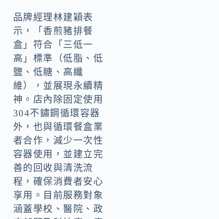
品牌經理林建穎表
示，「香煎豬排餐
盒」符合「三低一
高」標準（低脂、低
鹽、低糖、高纖
維），並展現永續精
神。店內除固定使用
304不鏽鋼循環容器
外，也與循環餐盒業
者合作，減少一次性
容器使用，並建立完
善的回收與清洗流
程，確保消費者安心
享用。目前服務對象
涵蓋學校、醫院、政