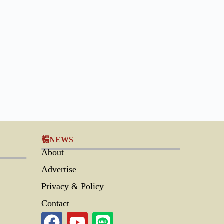
暢NEWS
About
Advertise
Privacy & Policy
Contact