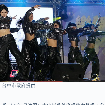
：台中市政府提供