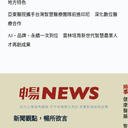
地方特色
亞東醫院攜手台灣智慧醫療團隊前進印尼 深化數位醫
療合作
AI、品牌、永續一次到位 雲林培育新世代智慧農業人
才再創成果
健
康
醫
藥
新聞觀點，暢所欲言
警