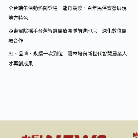
全台端午活動熱鬧登場 龍舟競渡、百年民俗齊發展現
地方特色
亞東醫院攜手台灣智慧醫療團隊前進印尼 深化數位醫
療合作
AI、品牌、永續一次到位 雲林培育新世代智慧農業人
才再創成果