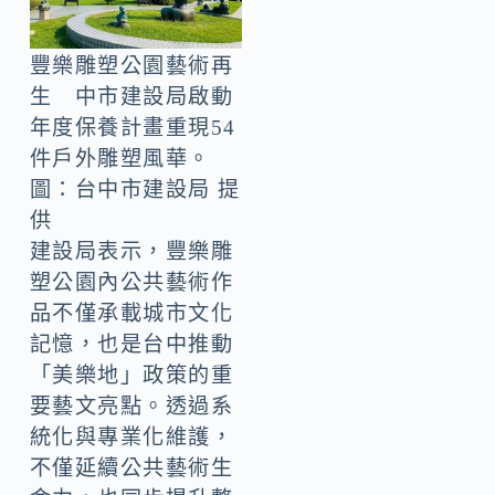
豐樂雕塑公園藝術再
生 中市建設局啟動
年度保養計畫重現54
件戶外雕塑風華。
圖：台中市建設局 提
供
建設局表示，豐樂雕
塑公園內公共藝術作
品不僅承載城市文化
記憶，也是台中推動
「美樂地」政策的重
要藝文亮點。透過系
統化與專業化維護，
不僅延續公共藝術生