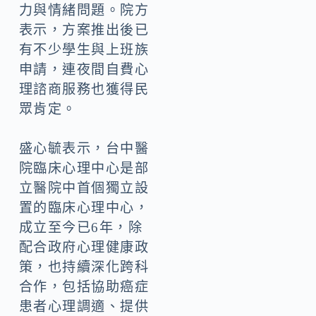
力與情緒問題。院方
表示，方案推出後已
有不少學生與上班族
申請，連夜間自費心
理諮商服務也獲得民
眾肯定。
盛心毓表示，台中醫
院臨床心理中心是部
立醫院中首個獨立設
置的臨床心理中心，
成立至今已6年，除
配合政府心理健康政
策，也持續深化跨科
合作，包括協助癌症
患者心理調適、提供