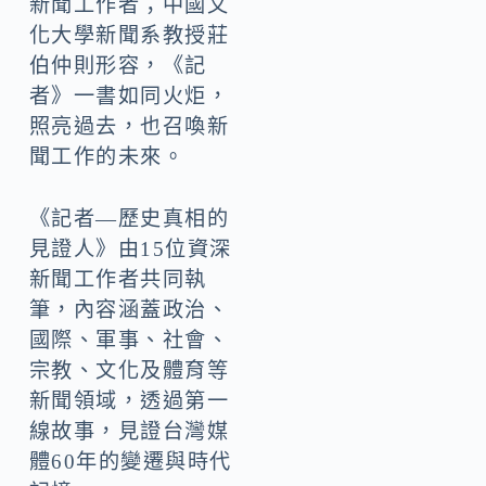
新聞工作者；中國文
化大學新聞系教授莊
伯仲則形容，《記
者》一書如同火炬，
照亮過去，也召喚新
聞工作的未來。
《記者—歷史真相的
見證人》由15位資深
新聞工作者共同執
筆，內容涵蓋政治、
國際、軍事、社會、
宗教、文化及體育等
新聞領域，透過第一
線故事，見證台灣媒
體60年的變遷與時代