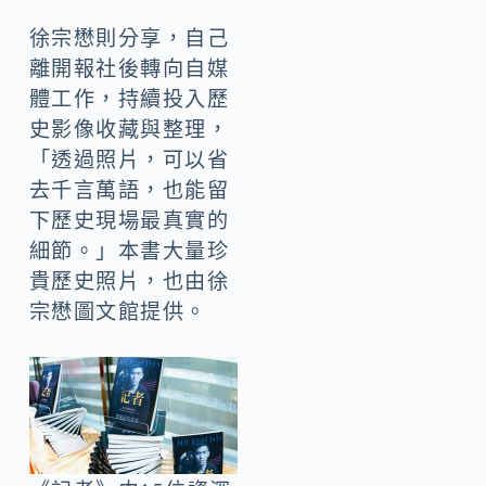
徐宗懋則分享，自己
離開報社後轉向自媒
體工作，持續投入歷
史影像收藏與整理，
「透過照片，可以省
去千言萬語，也能留
下歷史現場最真實的
細節。」本書大量珍
貴歷史照片，也由徐
宗懋圖文館提供。