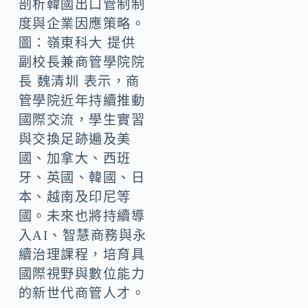
剖析韓國出口管制制
度與企業因應策略。
圖：嶺東科大 提供
副校長兼商管學院院
長 魏清圳 表示，商
管學院近年持續推動
國際交流，學生實習
與交換足跡遍及美
國、加拿大、西班
牙、英國、韓國、日
本、越南及印尼等
國。未來也將持續導
入AI、智慧商務與永
續治理課程，培育具
國際視野與數位能力
的新世代商管人才。