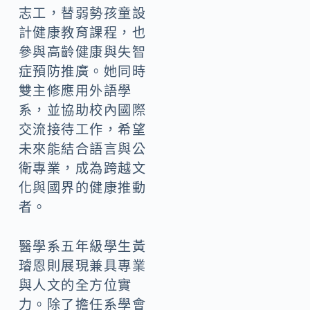
志工，替弱勢孩童設
計健康教育課程，也
參與高齡健康與失智
症預防推廣。她同時
雙主修應用外語學
系，並協助校內國際
交流接待工作，希望
未來能結合語言與公
衛專業，成為跨越文
化與國界的健康推動
者。
醫學系五年級學生黃
璿恩則展現兼具專業
與人文的全方位實
力。除了擔任系學會