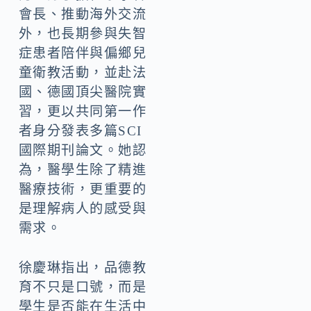
會長、推動海外交流
外，也長期參與失智
症患者陪伴與偏鄉兒
童衛教活動，並赴法
國、德國頂尖醫院實
習，更以共同第一作
者身分發表多篇SCI
國際期刊論文。她認
為，醫學生除了精進
醫療技術，更重要的
是理解病人的感受與
需求。
徐慶琳指出，品德教
育不只是口號，而是
學生是否能在生活中