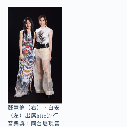
蘇慧倫（右）、白安
（左）出席hito流行
音樂獎，同台展現音