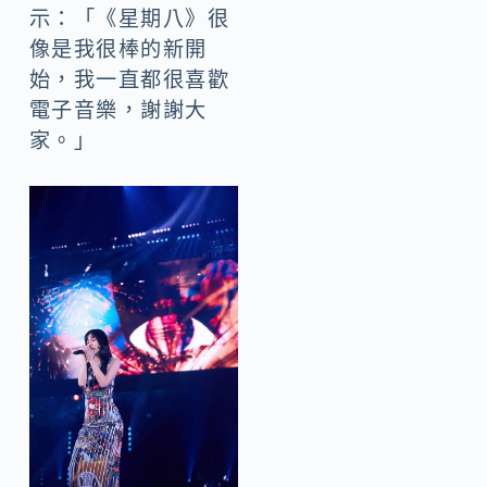
示：「《星期八》很
像是我很棒的新開
始，我一直都很喜歡
電子音樂，謝謝大
家。」