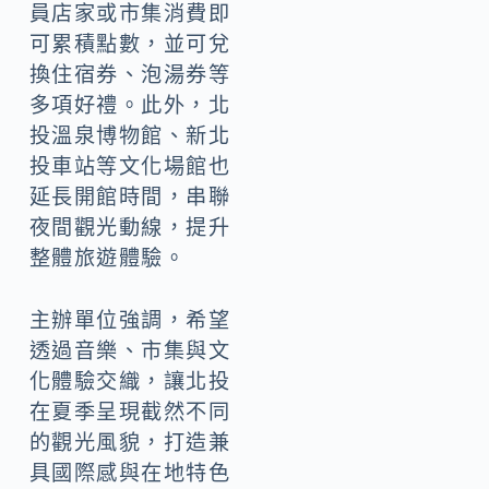
員店家或市集消費即
可累積點數，並可兌
換住宿券、泡湯券等
多項好禮。此外，北
投溫泉博物館、新北
投車站等文化場館也
延長開館時間，串聯
夜間觀光動線，提升
整體旅遊體驗。
主辦單位強調，希望
透過音樂、市集與文
化體驗交織，讓北投
在夏季呈現截然不同
的觀光風貌，打造兼
具國際感與在地特色