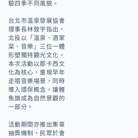
驗四季不同風貌。
台北市溫泉發展協會
理事長林致宇指出，
北投以「溫泉、酒家
菜、音樂」三位一體
形塑獨特觀光文化，
本次活動以那卡西文
化為核心，重現早年
走唱音樂場景，同時
導入環保概念，讓鯉
魚旗成為自然景觀的
一部分。
活動期間亦推出集章
抽獎機制，民眾於會