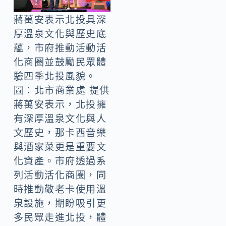
蔣萬安表示北投具深
厚溫泉文化與歷史底
蘊，市府推動活動活
化商圈並鼓勵民眾體
驗四季北投風貌。
圖：北市商業處 提供
蔣萬安表示，北投擁
有深厚溫泉文化與人
文歷史，那卡西音樂
與酒家菜更是重要文
化資產。市府透過系
列活動活化商圈，同
時推動敬老卡使用溫
泉設施，期盼吸引更
多民眾走進北投，體