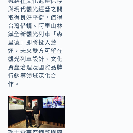
鐵路在文化遺產保存
與現代觀光經營之間
取得良好平衡，值得
台灣借鏡。阿里山林
鐵全新觀光列車「森
里號」即將投入營
運，未來雙方可望在
觀光列車設計、文化
資產治理及國際品牌
行銷等領域深化合
作。
瑞士雷蒂亞鐵路與阿