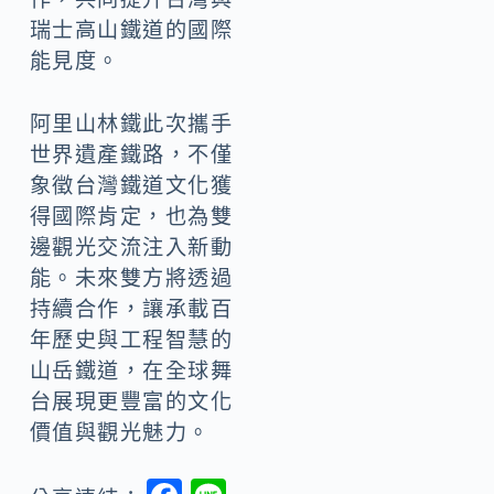
瑞士高山鐵道的國際
能見度。
阿里山林鐵此次攜手
世界遺產鐵路，不僅
象徵台灣鐵道文化獲
得國際肯定，也為雙
邊觀光交流注入新動
能。未來雙方將透過
持續合作，讓承載百
年歷史與工程智慧的
山岳鐵道，在全球舞
台展現更豐富的文化
價值與觀光魅力。