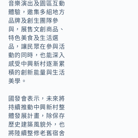
音樂演出及園區互動
體驗，邀集多組地方
品牌及創生團隊參
與，展售文創商品、
特色美食及生活選
品，讓民眾在參與活
動的同時，也能深入
感受中興新村逐漸累
積的創新能量與生活
美學。
國發會表示，未來將
持續推動中興新村整
體發展計畫，除保存
歷史建築風貌外，也
將陸續整修老舊宿舍