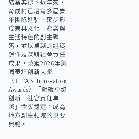
結業典禮。近年來，
育成村已培育多屆青
年團隊進駐，逐步形
成兼具文化、產業與
生活特色的創生聚
落，並以卓越的組織
運作及深耕社會責任
成果，榮獲2026年美
國泰坦創新大獎
（TITAN Innovation
Awards）「組織卓越
創新－社會責任卓
越」金獎肯定，成為
地方創生領域的重要
典範。