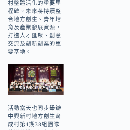
村整體活化的重要里
程碑。未來將持續整
合地方創生、青年培
育及產業發展資源，
打造人才匯聚、創意
交流及創新創業的重
要基地。
活動當天也同步舉辦
中興新村地方創生育
成村第4期38組團隊