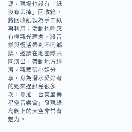
源，現場也設有「紙
沒有丟掉」回收箱，
將回收紙製為手工紙
再利用；活動也呼應
有機觀光理念，將音
樂與慢活帶到不同鄉
鎮，邀請在地團隊共
同演出，帶動地方經
濟。觀眾張小姐分
享，身為潛水愛好者
的她來過綠島很多
次，參加「台東最美
星空音樂會」發現綠
島晚上的天空非常有
魅力。