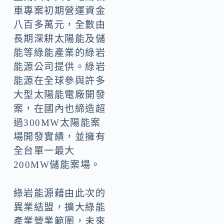
車專案初期營運資金
八百多萬元，全數由
長期深耕太陽能及儲
能等綠能產業的綠岩
能源公司提供。綠岩
能源在全球參與許多
大型太陽能電廠開發
案，在國內也締造超
過300MW太陽能案
場開發實績，並擁有
全台單一最大
200MW儲能案場。
綠岩能源藉由此次的
異業結盟，擴大綠能
產業營業範圍，未來