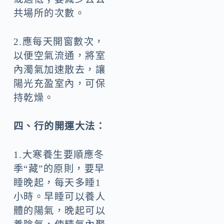
共場所的次數。
2.應每天開窗數次，
以便空氣流通，將室
內濁氣加速散去，讓
陽光充盈室內，可保
持乾燥。
四、行的開運大法：
1.大寒養生要順應冬
季“藏”的原則，要早
睡晚起，每天多睡1
小時。早睡可以養人
體的陽氣，晚起可以