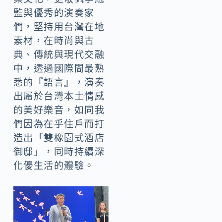
監與優秀的演奏家
們，堅持用台灣在地
素材，在時尚與古
典、傳統與現代交融
中，透過國際間最熟
悉的『語言』，演奏
出屬於台灣本土情感
的美好樂音，如同我
們因為在乎住戶而打
造出「雙橡園式酒店
御邸」，同時持續深
化優生活的體驗。