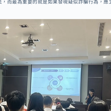
法，而最為重要的就是如果發現疑似詐騙行為，應