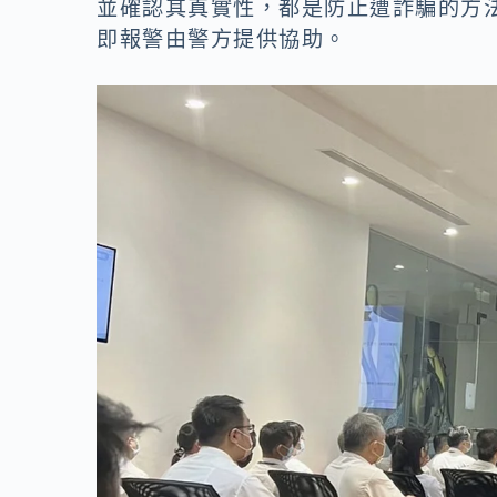
並確認其真實性，都是防止遭詐騙的方
即報警由警方提供協助。