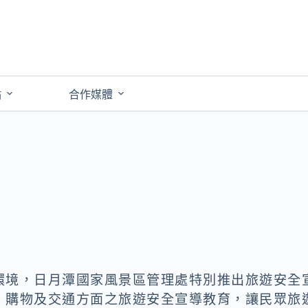
點
合作媒體
環境，日月潭國家風景區管理處特別推出旅遊安全
、購物及交通方面之旅遊安全宣導教育，讓民眾旅