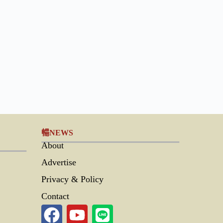
暢NEWS
About
Advertise
Privacy & Policy
Contact