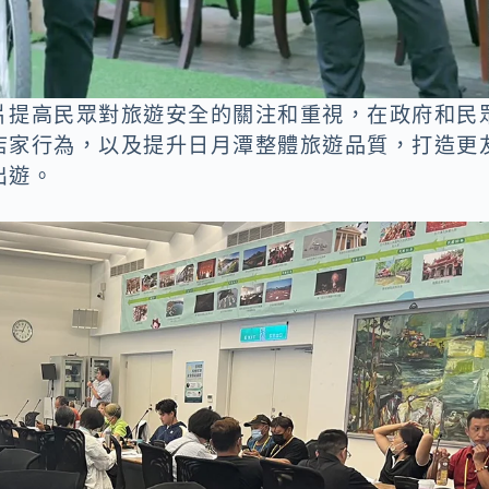
片提高民眾對旅遊安全的關注和重視，在政府和民
店家行為，以及提升日月潭整體旅遊品質，打造更
出遊。