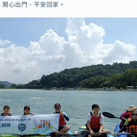
，開心出門、平安回家。