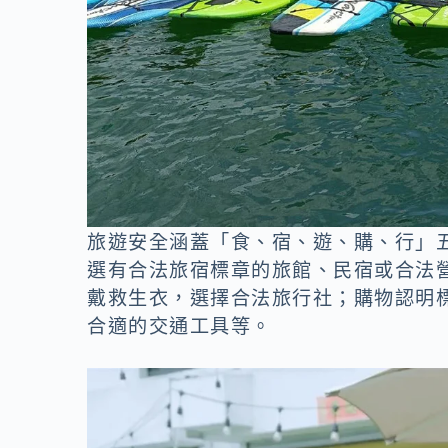
旅遊安全涵蓋「食、宿、遊、購、行」
選有合法旅宿標章的旅館、民宿或合法
戴救生衣，選擇合法旅行社；購物認明
合適的交通工具等。