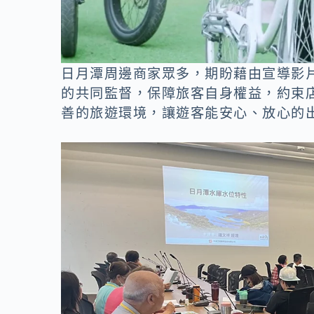
日月潭周邊商家眾多，期盼藉由宣導影
的共同監督，保障旅客自身權益，約束
善的旅遊環境，讓遊客能安心、放心的