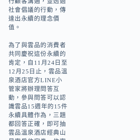
行顧客溝通，並透過
社會倡議的行動，傳
達出永續的理念價
值。
為了與雲品的消費者
共同慶祝這份永續的
肯定，自11月24日至
12月25日止，雲品溫
泉酒店官方LINE小
管家將辦理問答互
動，參與問答可以認
識雲品15週年的15件
永續具體作為，三題
都回答正確，即可抽
雲品溫泉酒店經典山