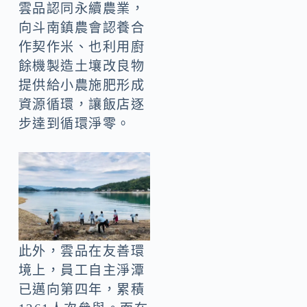
雲品認同永續農業，
向斗南鎮農會認養合
作契作米、也利用廚
餘機製造土壤改良物
提供給小農施肥形成
資源循環，讓飯店逐
步達到循環淨零。
此外，雲品在友善環
境上，員工自主淨潭
已邁向第四年，累積