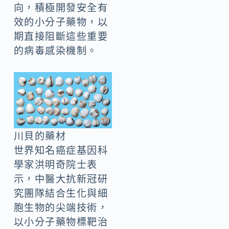
向，積極開發安全有
效的小分子藥物，以
期直接阻斷這些重要
的病毒感染機制。
川貝的藥材
世界知名癌症基因科
學家洪明奇院士表
示，中醫大抗新冠研
究團隊結合生化與細
胞生物的尖端技術，
以小分子藥物標靶治