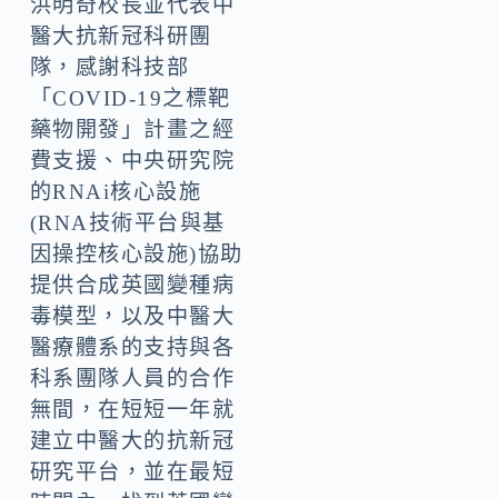
洪明奇校長並代表中
醫大抗新冠科研團
隊，感謝科技部
「COVID-19之標靶
藥物開發」計畫之經
費支援、中央研究院
的RNAi核心設施
(RNA技術平台與基
因操控核心設施)協助
提供合成英國變種病
毒模型，以及中醫大
醫療體系的支持與各
科系團隊人員的合作
無間，在短短一年就
建立中醫大的抗新冠
研究平台，並在最短