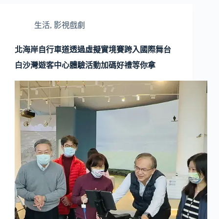
生活
,
影視戲劇
北海岸自行車道透過虛擬實境賽跨入國際舞台
白沙灣遊客中心體驗活動加碼好禮等你拿