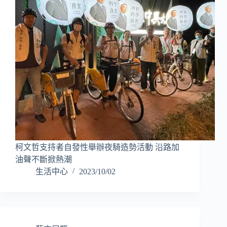
柯文哲支持者自發性舉辦夜騎造勢活動 沿路加
油聲不斷掀熱潮
生活中心
2023/10/02