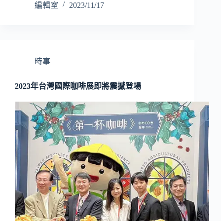
編輯室
2023/11/17
時事
2023年台灣國際咖啡展即將震撼登場