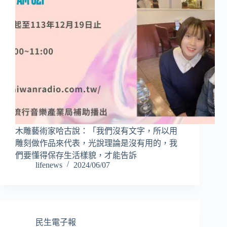
木雕藝術家哈古說：「我們沒有文字，所以用
雕刻做作品來代表，光說理論是沒有用的，我
們要懂得保存生活樣貌，才能告訴
lifenews
2024/06/07
民生電子報