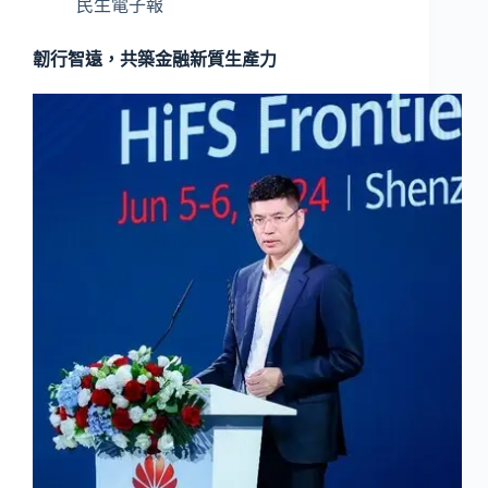
民生電子報
韌行智遠，共築金融新質生產力