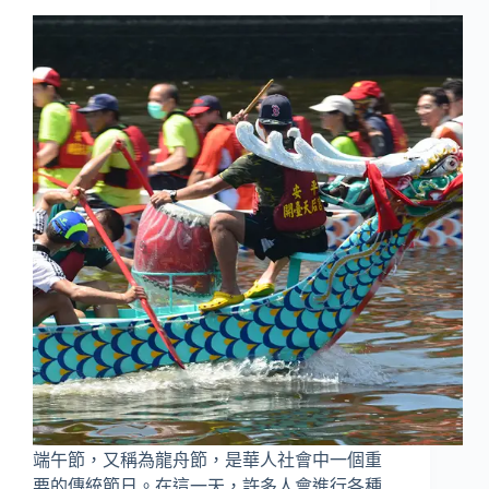
端午節，又稱為龍舟節，是華人社會中一個重
要的傳統節日。在這一天，許多人會進行各種