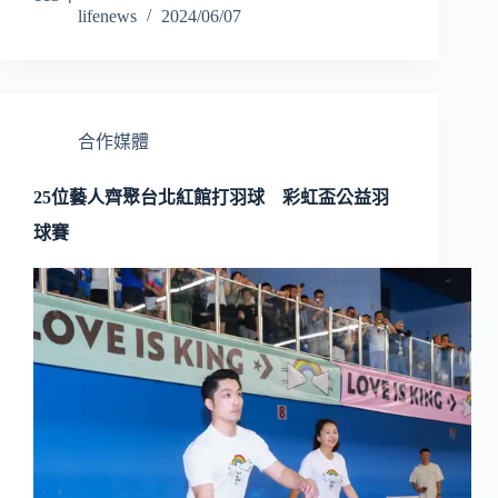
lifenews
2024/06/07
合作媒體
25位藝人齊聚台北紅館打羽球 彩虹盃公益羽
球賽