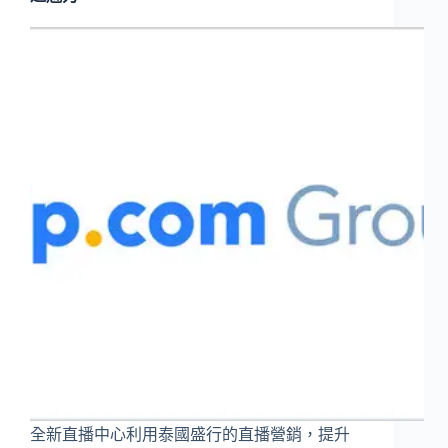
全新直播中心利用泰國盛行的直播營銷，提升