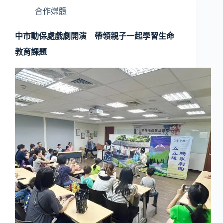
合作媒體
中市動保處戲劇開演 帶領親子一起學習生命
教育課題