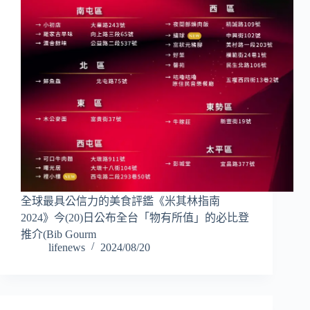
全球最具公信力的美食評鑑《米其林指南
2024》今(20)日公布全台「物有所值」的必比登
推介(Bib Gourm
lifenews
2024/08/20