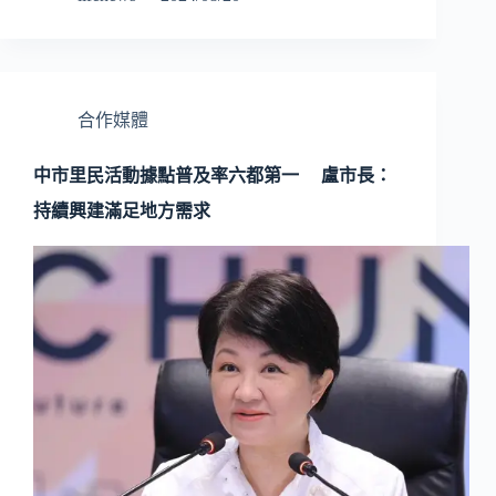
合作媒體
中市里民活動據點普及率六都第一 盧市長：
持續興建滿足地方需求