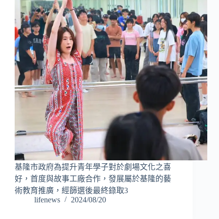
基隆市政府為提升青年學子對於劇場文化之喜
好，首度與故事工廠合作，發展屬於基隆的藝
術教育推廣，經篩選後最終錄取3
lifenews
2024/08/20