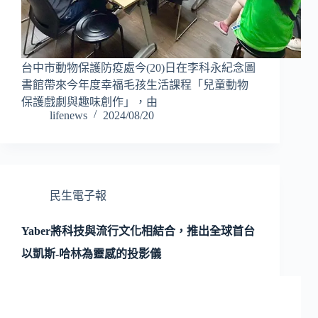
台中市動物保護防疫處今(20)日在李科永紀念圖
書館帶來今年度幸福毛孩生活課程「兒童動物
保護戲劇與趣味創作」，由
lifenews
2024/08/20
民生電子報
Yaber將科技與流行文化相結合，推出全球首台
以凱斯-哈林為靈感的投影儀