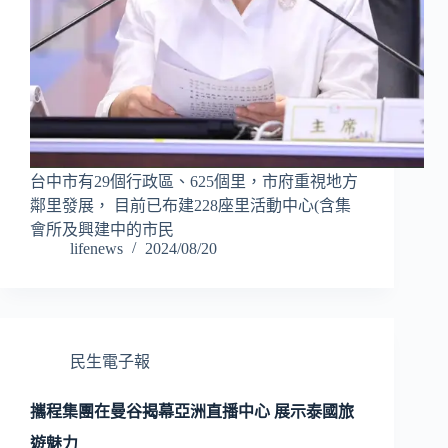
台中市有29個行政區、625個里，市府重視地方
鄰里發展， 目前已布建228座里活動中心(含集
會所及興建中的市民
lifenews
2024/08/20
民生電子報
攜程集團在曼谷揭幕亞洲直播中心 展示泰國旅
遊魅力