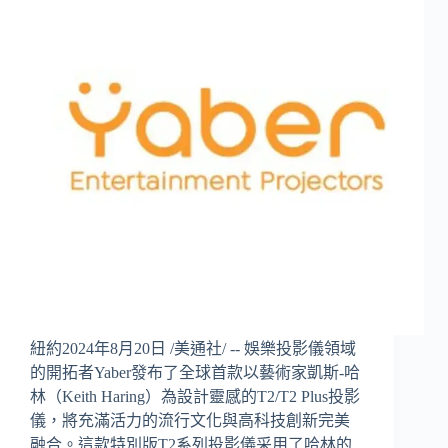
紐約2024年8月20日 /美通社/ -- 娛樂投影儀領域
的開拓者Yaber發布了全球首款以藝術家凱斯-哈
林（Keith Haring）為設計靈感的T2/T2 Plus投影
儀，將充滿活力的流行文化與高科技創新完美
融合。這款特別版T2系列投影儀采用了哈林的