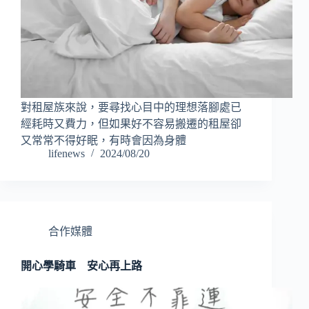
對租屋族來說，要尋找心目中的理想落腳處已
經耗時又費力，但如果好不容易搬遷的租屋卻
又常常不得好眠，有時會因為身體
lifenews
2024/08/20
合作媒體
開心學騎車 安心再上路