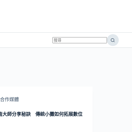
合作媒體
南大師分享秘訣 傳統小攤如何拓展數位