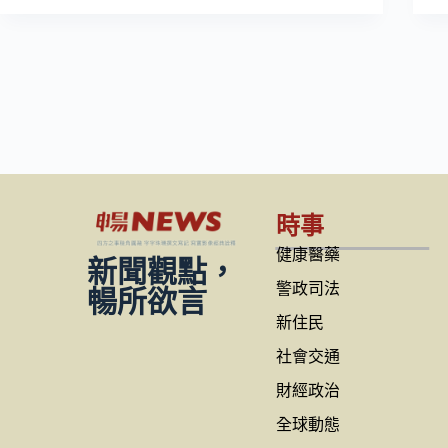
時事
健康醫藥
新聞觀點，
警政司法
暢所欲言
新住民
社會交通
財經政治
全球動態