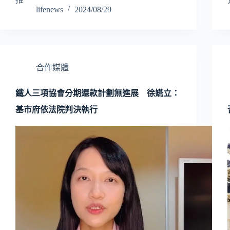
lifenews
2024/08/29
合作媒體
鐵人三項協會分期還款計劃無進展 徐嬿立：
基市府依法院判決執行