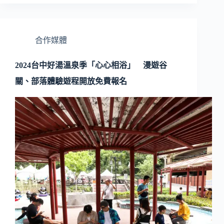
合作媒體
2024台中好湯溫泉季「心心相浴」 漫遊谷
關、部落體驗遊程開放免費報名