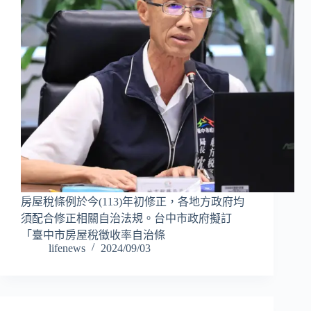
房屋稅條例於今(113)年初修正，各地方政府均
須配合修正相關自治法規。台中市政府擬訂
「臺中市房屋稅徵收率自治條
lifenews
2024/09/03