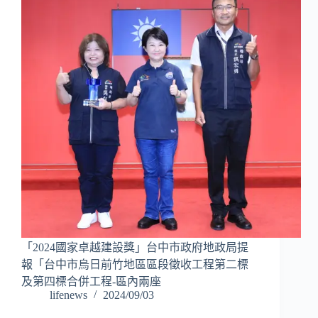
「2024國家卓越建設獎」台中市政府地政局提
報「台中市烏日前竹地區區段徵收工程第二標
及第四標合併工程-區內兩座
lifenews
2024/09/03