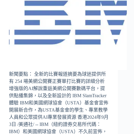
新聞要點： 全新的比賽報道摘要為球迷提供所
有 254 場美網公開賽正賽單打比賽的詳細分析
增強版的AI解說重返美網公開賽數碼平台，提
供點播集錦，以及全新設計的 IBM SlamTracker
體驗 IBM和美國網球協會（USTA）基金會宣佈
開展新合作，為USTA基金會的學生、專業教學
人員和公眾提供AI專業發展資源 香港2024年9月
3日 /美通社/ -- IBM（紐約證券交易所代碼：
IBM）和美國網球協會（USTA）不久前宣佈，