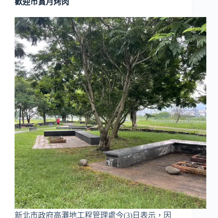
歡迎市賞月烤肉
新北市政府高灘地工程管理處今(3)日表示，因