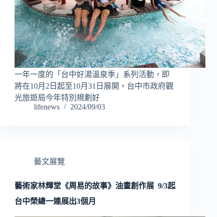
一年一度的「台中好湯溫泉季」系列活動，即
將在10月2日起至10月31日展開，台中市政府觀
光旅遊局今年特別規劃好
lifenews
2024/09/03
藝文展覽
藝術家林輝堂《周易的故事》油畫創作展 9/3起
台中榮總一連展出3個月