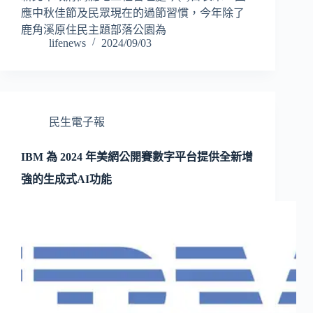
應中秋佳節及民眾現在的過節習慣，今年除了
鹿角溪原住民主題部落公園為
lifenews
2024/09/03
民生電子報
IBM 為 2024 年美網公開賽數字平台提供全新增
強的生成式AI功能