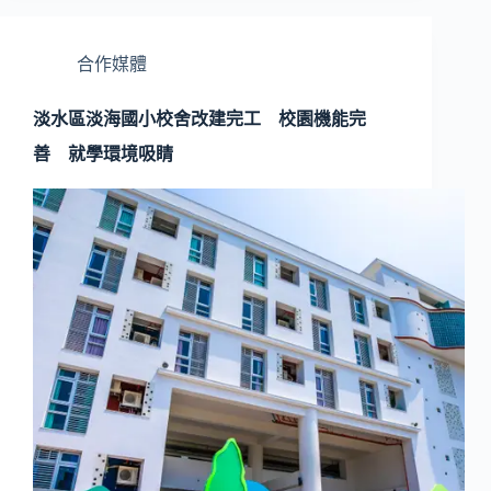
合作媒體
淡水區淡海國小校舍改建完工 校園機能完
善 就學環境吸睛