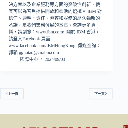
決方案以及企業服務等方面的突破性創新，使
其可以為客戶提供開放和靈活的選擇。 IBM 對
信任、透明、責任、包容和服務的歷久彌新的
承諾，是我們業務發展的基石。查詢更多資
料，請瀏覽：www.ibm.com/ 關於 IBM 香港，
請登入Facebook 頁面
www.facebook.com/IBMHongKong 傳媒查詢：
郭韜
gguotao@cn.ibm.com
國際中心
2024/09/03
上一頁
下一頁