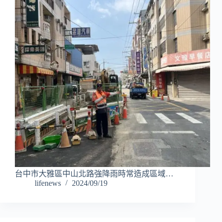
台中市大雅區中山北路強降雨時常造成區域…
lifenews
2024/09/19