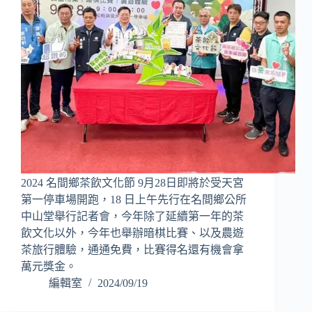
2024 名間鄉茶飲文化節 9月28日即將於受天宮
第一停車場開跑，18 日上午先行在名間鄉公所
中山堂舉行記者會，今年除了延續第一年的茶
飲文化以外，今年也舉辦暗棋比賽、以及農遊
茶旅行體驗，通通免費，比賽得名還有機會拿
萬元獎金。
編輯室
2024/09/19