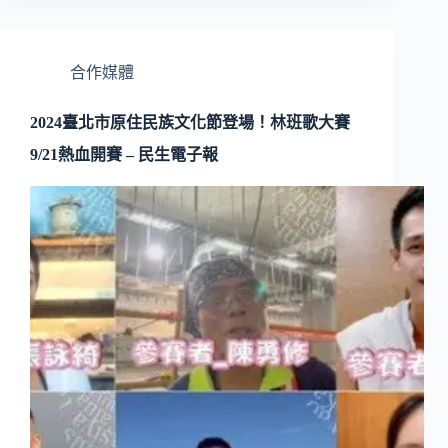
合作媒體
2024臺北市原住民族文化節登場！林班歌大賽
9/21熱血開賽 – 民生電子報