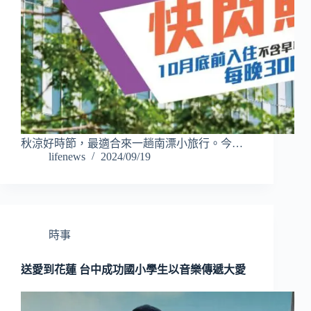
秋涼好時節，最適合來一趟南漂小旅行。今…
lifenews
2024/09/19
時事
送愛到花蓮 台中成功國小學生以音樂傳遞大愛