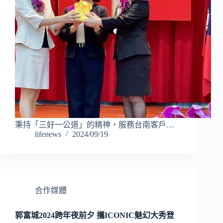
秉持「三好一公道」的精神，服務台南客戶…
lifenews
2024/09/19
合作媒體
郭富城2024跨年夜前夕 攜ICONIC魅幻大秀登