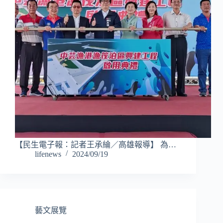
【民生電子報：記者王承綸／高雄報導】 為…
lifenews
2024/09/19
藝文展覽