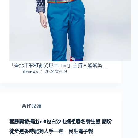
「臺北市彩虹觀光巴士Tour」主持人酸酸吳…
lifenews
2024/09/19
合作媒體
程勝開發捐出500包白沙屯媽祖聯名養生飯 期盼
徒步進香時能夠人手一包 – 民生電子報