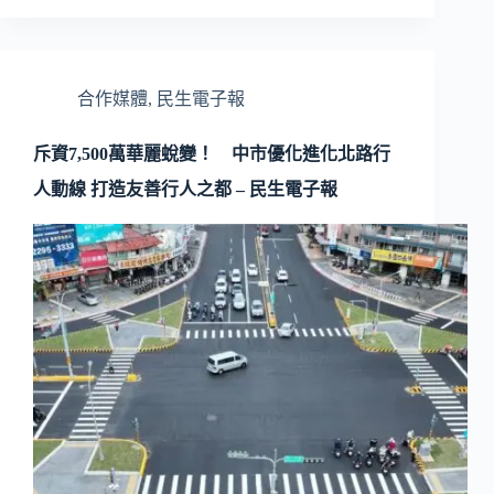
合作媒體
,
民生電子報
斥資7,500萬華麗蛻變！ 中市優化進化北路行
人動線 打造友善行人之都 – 民生電子報