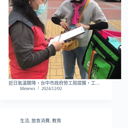
近日氣溫驟降，台中市政府勞工局提醒，工…
lifenews
2024/12/02
生活
,
旅食消費
,
教育