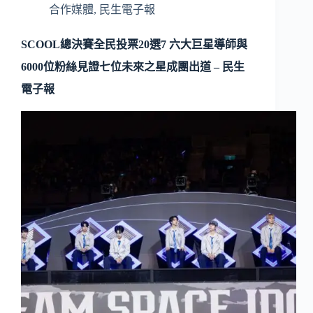
合作媒體
,
民生電子報
SCOOL總決賽全民投票20選7 六大巨星導師與
6000位粉絲見證七位未來之星成團出道 – 民生
電子報