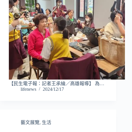
【民生電子報：記者王承綸／高雄報導】 為…
lifenews
2024/12/17
藝文展覽
,
生活