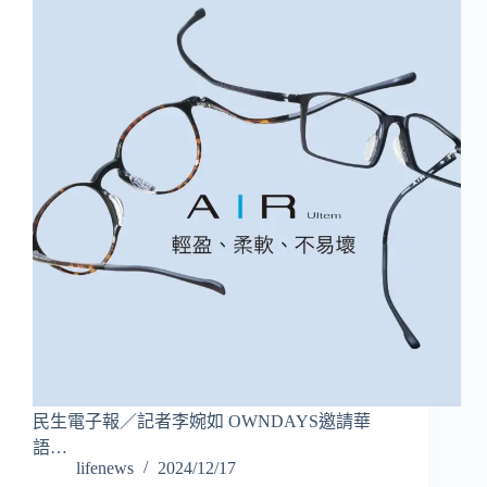
民生電子報／記者李婉如 OWNDAYS邀請華
語…
lifenews
2024/12/17