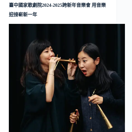
臺中國家歌劇院2024-2025跨新年音樂會 用音樂
迎接嶄新一年