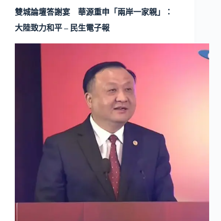
雙城論壇答謝宴 華源重申「兩岸一家親」：
大陸致力和平 – 民生電子報