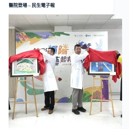
醫院登場 – 民生電子報