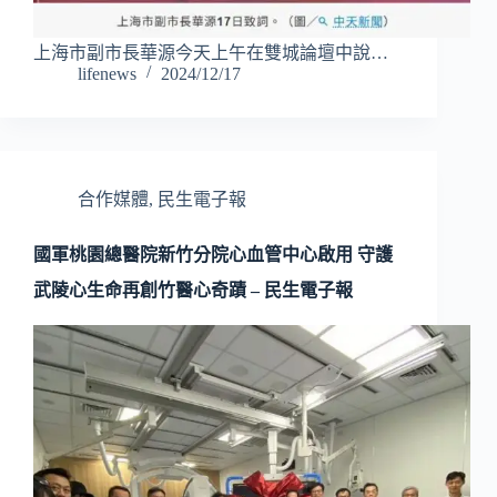
上海市副市長華源今天上午在雙城論壇中說…
lifenews
2024/12/17
合作媒體
,
民生電子報
國軍桃園總醫院新竹分院心血管中心啟用 守護
武陵心生命再創竹醫心奇蹟 – 民生電子報