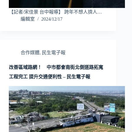
【記者/宋佳景 台中報導】 跨年不想人擠人…
編輯室
2024/12/17
合作媒體
,
民生電子報
改善區域路網！ 中市都會南街北側道路拓寬
工程完工 提升交通便利性 – 民生電子報