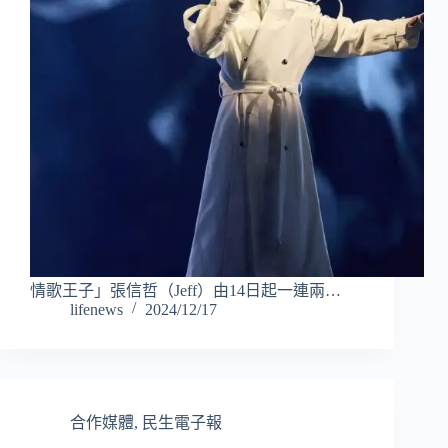
情歌王子」張信哲（Jeff）由14日起一連兩…
lifenews
2024/12/17
合作媒體
,
民生電子報