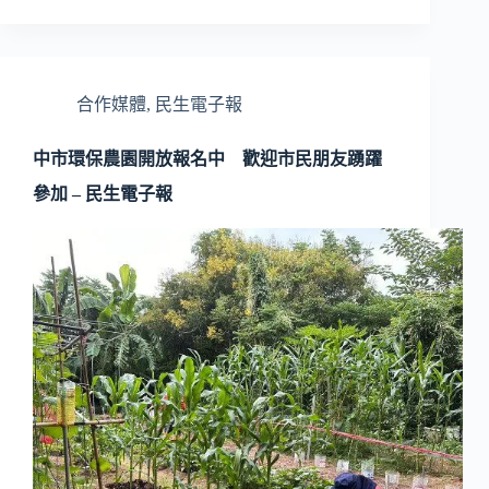
合作媒體
,
民生電子報
中市環保農園開放報名中 歡迎市民朋友踴躍
參加 – 民生電子報