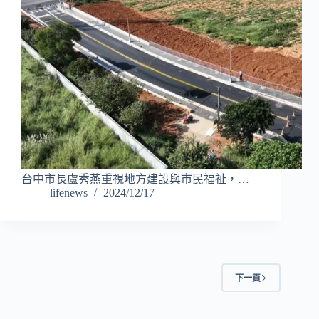
台中市長盧秀燕重視地方建設與市民福祉，…
lifenews
2024/12/17
下一頁