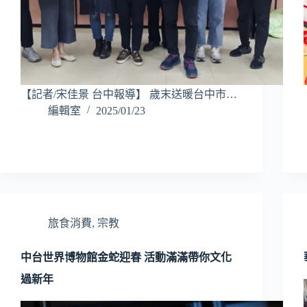
【記者/宋佳景 台中報導】 歲末送暖台中市…
編輯室
2025/01/23
旅食消費
,
宗教
中台世界博物館金蛇迎春 活動滿滿帶你文化
過新年