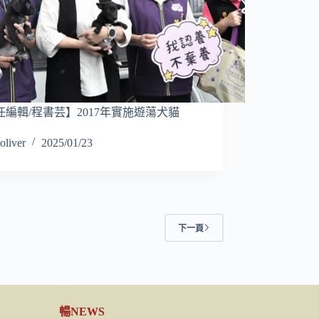
任編輯/程書芸】2017年實施遊蕩犬貓
oliver
2025/01/23
下一頁
暢NEWS