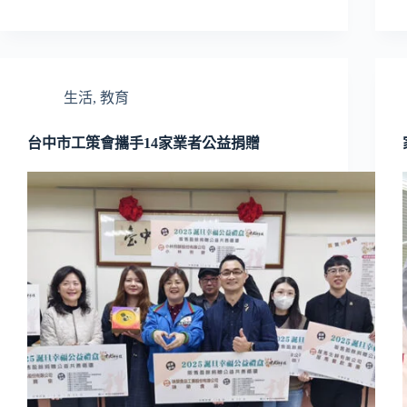
生活
,
教育
台中市工策會攜手14家業者公益捐贈