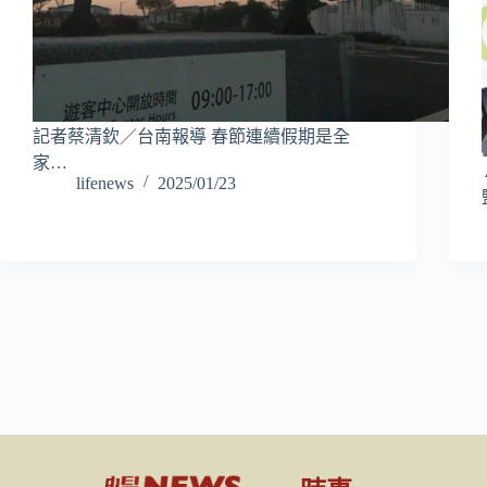
記者蔡清欽／台南報導 春節連續假期是全
家…
lifenews
2025/01/23