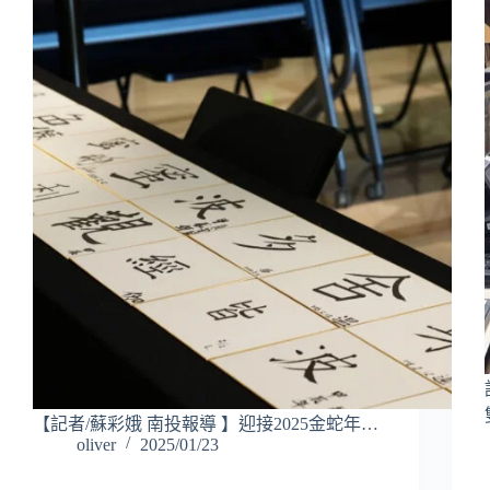
【記者/蘇彩娥 南投報導 】迎接2025金蛇年…
oliver
2025/01/23