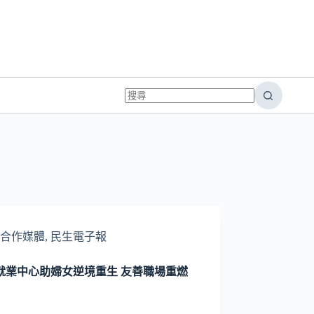
合作媒體
,
民生電子報
就業中心助婦女逆境重生 友善職場重燃