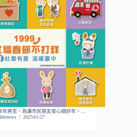
新年將至，為讓市民朋友安心過好年，…
lifenews
2025/01/27