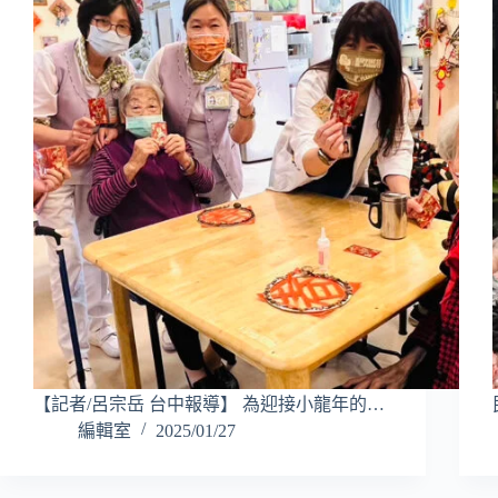
【記者/呂宗岳 台中報導】 為迎接小龍年的…
編輯室
2025/01/27