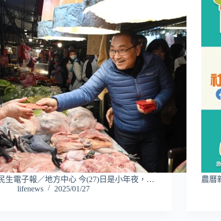
民生電子報／地方中心 今(27)日是小年夜，…
農曆
lifenews
2025/01/27