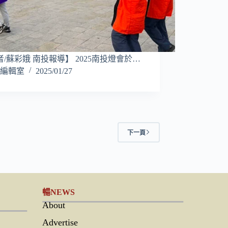
/蘇彩娥 南投報導】 2025南投燈會於…
編輯室
2025/01/27
下一頁
暢NEWS
About
Advertise